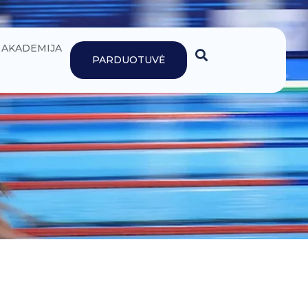
AKADEMIJA
PARDUOTUVĖ