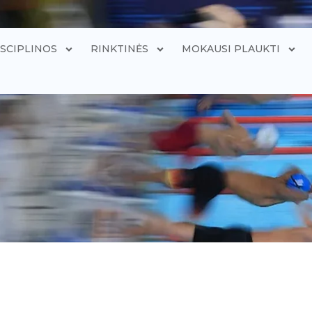
ISCIPLINOS
RINKTINĖS
MOKAUSI PLAUKTI