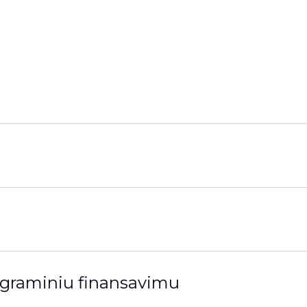
ograminiu finansavimu