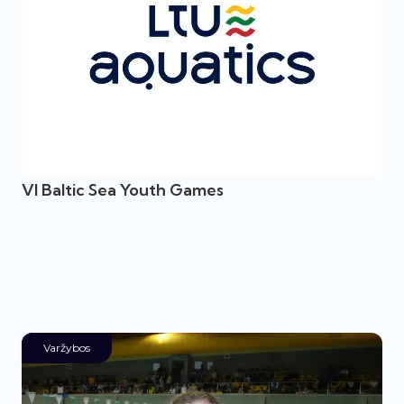
VI Baltic Sea Youth Games
Varžybos