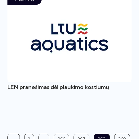
LEN pranešimas dėl plaukimo kostiumų