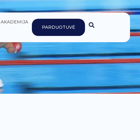
AKADEMIJA
PARDUOTUVĖ