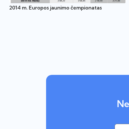
2014 m. Europos jaunimo čempionatas
Ne