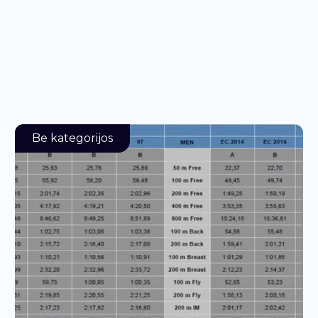
Be kategorijos