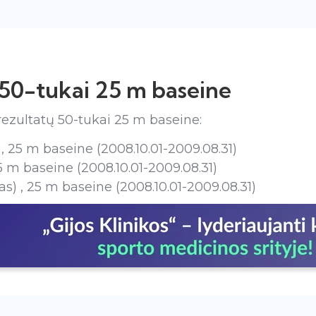
 50-tukai 25 m baseine
ezultatų 50-tukai 25 m baseine:
)
, 25 m baseine (2008.10.01-2009.08.31)
25 m baseine (2008.10.01-2009.08.31)
s) , 25 m baseine (2008.10.01-2009.08.31)