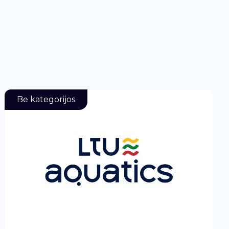
Be kategorijos