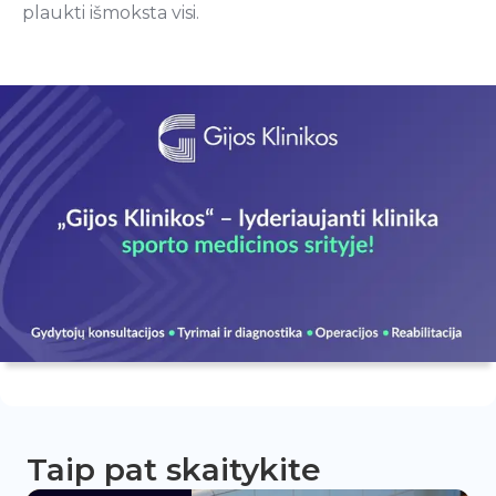
plaukti išmoksta visi.
Taip pat skaitykite