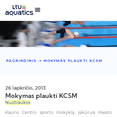
PAGRINDINIS
➝
MOKYMAS PLAUKTI KCSM
26 lapkričio, 2013
Mokymas plaukti KCSM
Nuotraukos
Kauno Centro sporto mokykla, įsikūrusi miesto