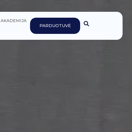
AKADEMIJA
PARDUOTUVĖ