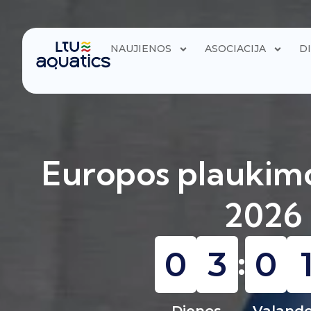
NAUJIENOS
ASOCIACIJA
D