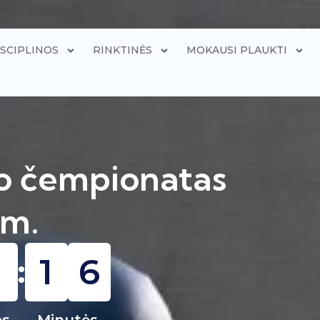
ISCIPLINOS
RINKTINĖS
MOKAUSI PLAUKTI