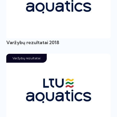
Varžybų rezultatai 2018
Varžybų rezultatai