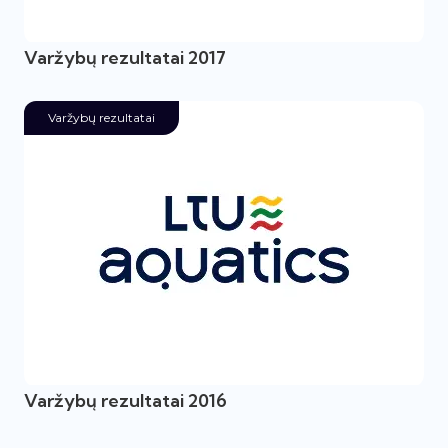
Varžybų rezultatai 2017
Varžybų rezultatai
Varžybų rezultatai 2016