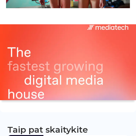
Taip pat skaitykite