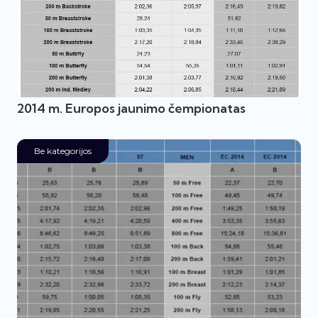
2014 m. Europos jaunimo čempionatas
Be kategorijos