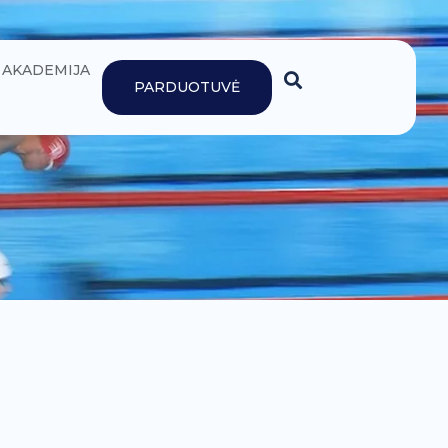
AKADEMIJA
PARDUOTUVĖ