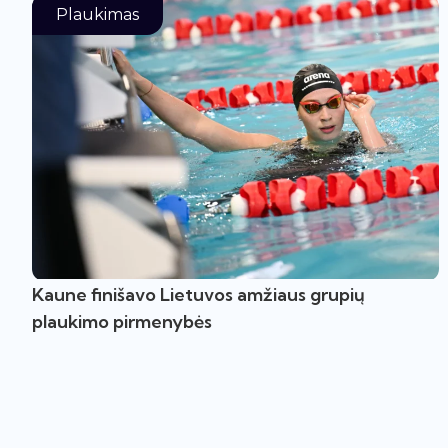
Plaukimas
Kaune finišavo Lietuvos amžiaus grupių
plaukimo pirmenybės