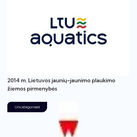
2014 m. Lietuvos jaunių-jaunimo plaukimo
žiemos pirmenybės
Uncategorised