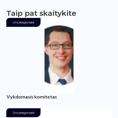
Taip pat skaitykite
Uncategorised
Vykdomasis komitetas
Uncategorised