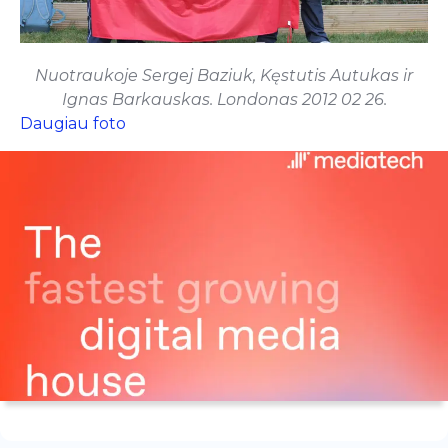
Nuotraukoje Sergej Baziuk, Kęstutis Autukas ir
Ignas Barkauskas. Londonas 2012 02 26.
Daugiau foto