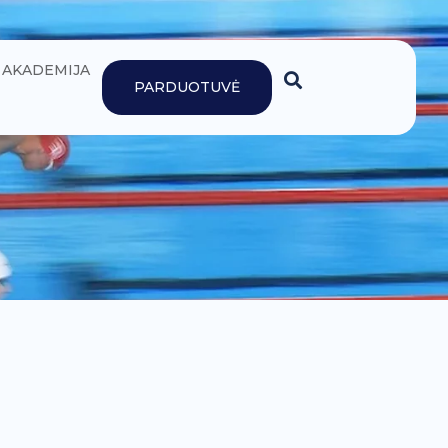
AKADEMIJA
PARDUOTUVĖ