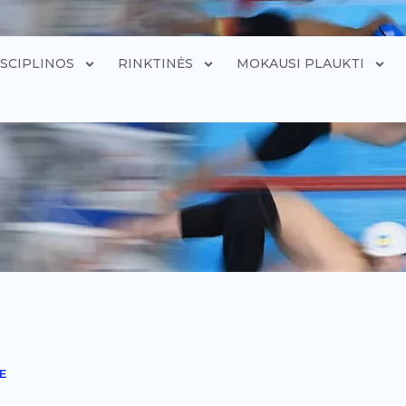
ISCIPLINOS
RINKTINĖS
MOKAUSI PLAUKTI
E