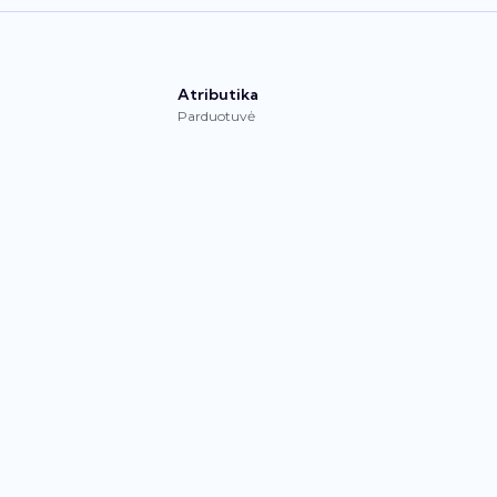
Atributika
Parduotuvė