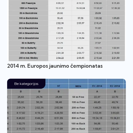
2014 m. Europos jaunimo čempionatas
Be kategorijos