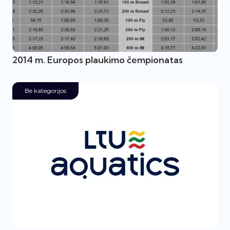
2014 m. Europos plaukimo čempionatas
Be kategorijos