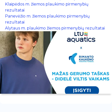
Klaipėdos m. žiemos plaukimo pirmenybių
rezultatai
Panevėžio m. žiemos plaukimo pirmenybių
rezultatai
Alytaus m. plaukimo žiemos pirmenybių rezultatai