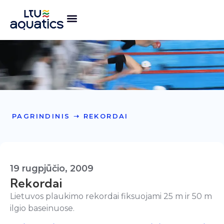
PAGRINDINIS
➝
REKORDAI
19 rugpjūčio, 2009
Rekordai
Lietuvos plaukimo rekordai fiksuojami 25 m ir 50 m
ilgio baseinuose.