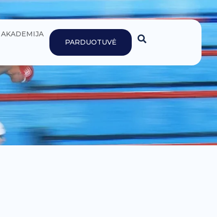
AKADEMIJA
PARDUOTUVĖ