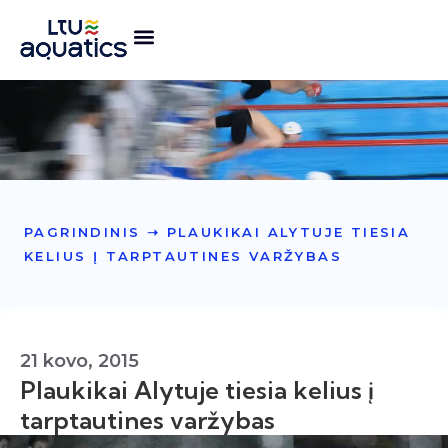
PAGRINDINIS
➝
PLAUKIKAI ALYTUJE TIESIA
KELIUS Į TARPTAUTINES VARŽYBAS
21 kovo, 2015
Plaukikai Alytuje tiesia kelius į
tarptautines varžybas