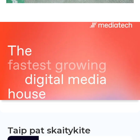
Taip pat skaitykite