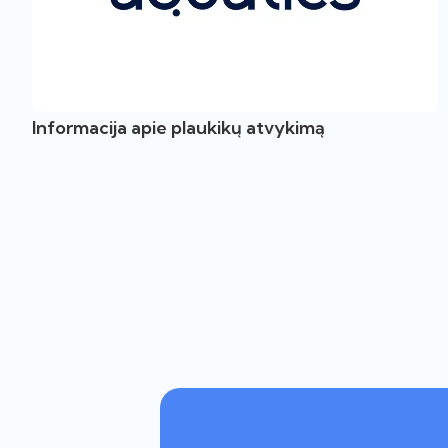
Informacija apie plaukikų atvykimą