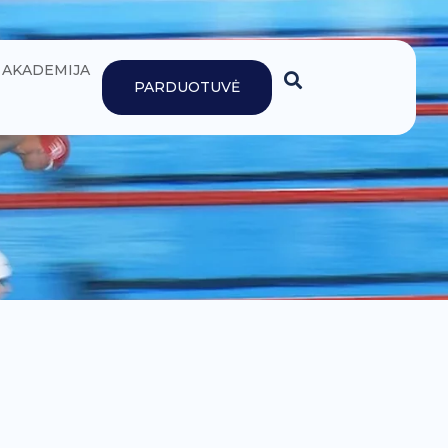
AKADEMIJA
PARDUOTUVĖ