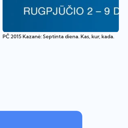
PČ 2015 Kazanė: Septinta diena. Kas, kur, kada.