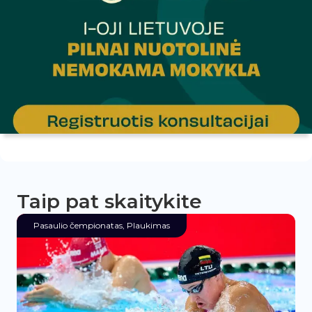
Taip pat skaitykite
Pasaulio čempionatas
,
Plaukimas