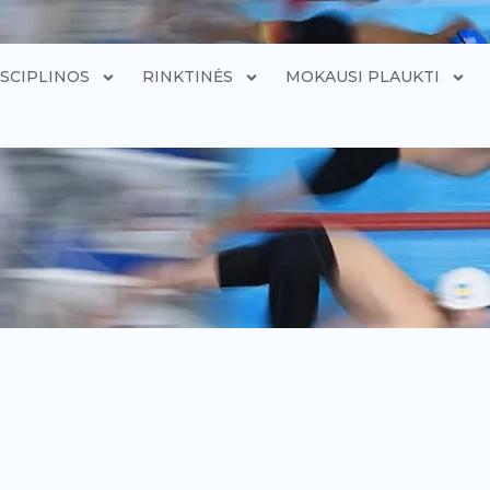
ISCIPLINOS
RINKTINĖS
MOKAUSI PLAUKTI