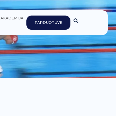
AKADEMIJA
PARDUOTUVĖ