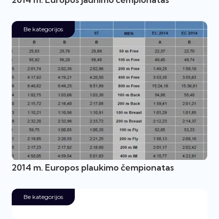
Be kategorijos
2014 m. Europos plaukimo čempionatas
Be kategorijos