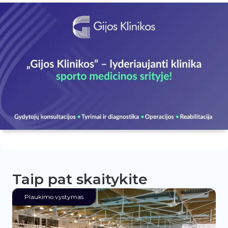
Taip pat skaitykite
Plaukimo vystymas