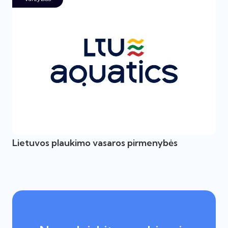
Lietuvos plaukimo vasaros pirmenybės