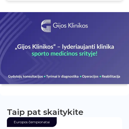
Taip pat skaitykite
Europos čempionatai