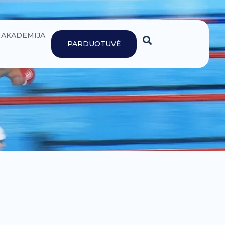
AKADEMIJA
PARDUOTUVĖ