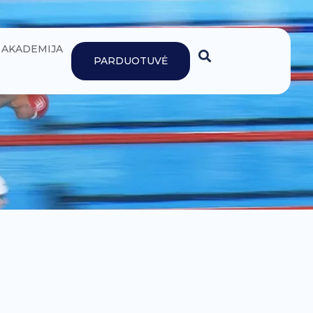
AKADEMIJA
PARDUOTUVĖ