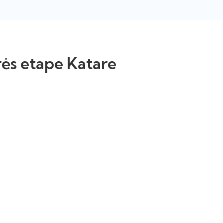
urės etape Katare