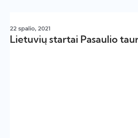
22 spalio, 2021
Lietuvių startai Pasaulio ta