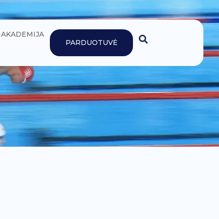
AKADEMIJA
PARDUOTUVĖ