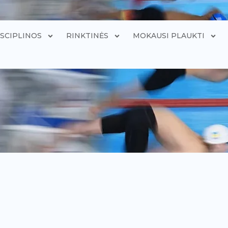
ISCIPLINOS
RINKTINĖS
MOKAUSI PLAUKTI