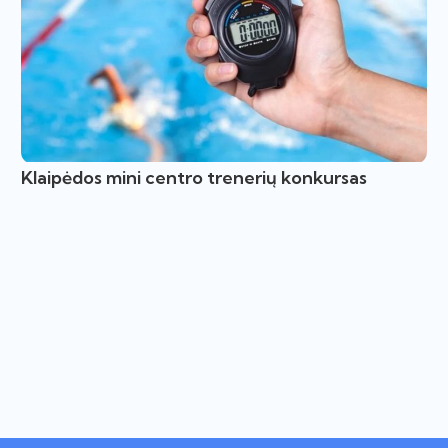
Klaipėdos mini centro trenerių konkursas