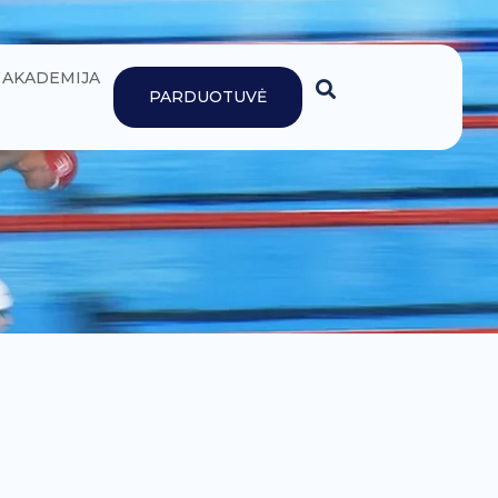
AKADEMIJA
PARDUOTUVĖ