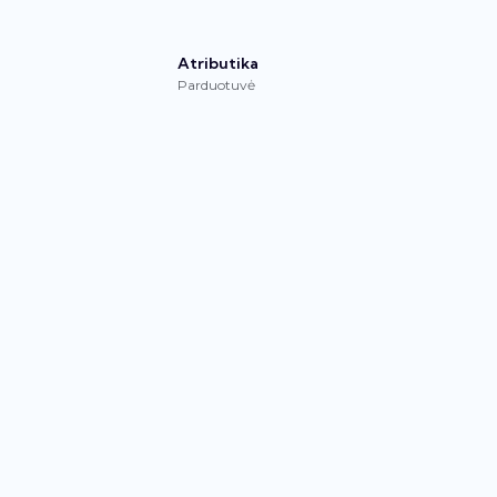
Atributika
Parduotuvė