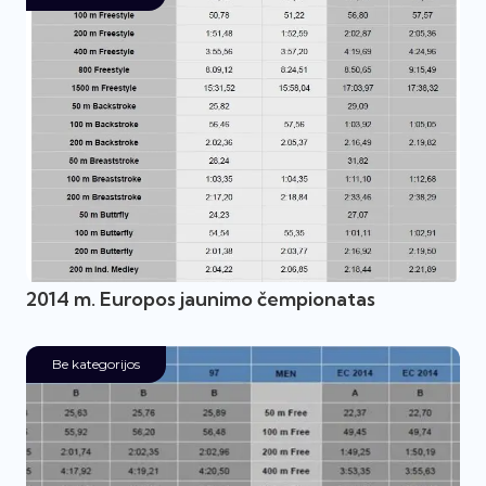
2014 m. Europos jaunimo čempionatas
Be kategorijos