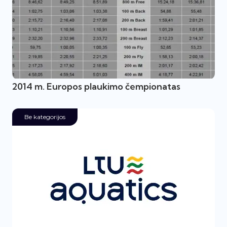
2014 m. Europos plaukimo čempionatas
Be kategorijos