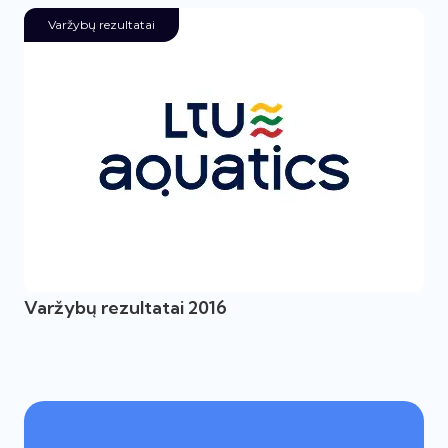
Varžybų rezultatai
Varžybų rezultatai 2016