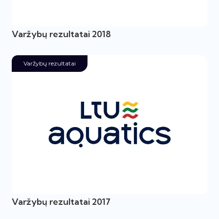
Varžybų rezultatai 2018
Varžybų rezultatai
Varžybų rezultatai 2017