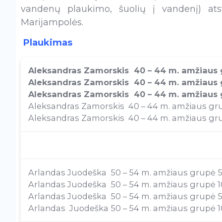
vandenų plaukimo, šuolių į vandenį) atst
Marijampolės.
Plaukimas
Aleksandras Zamorskis 40 – 44 m. amžiaus gr
Aleksandras Zamorskis 40 – 44 m. amžiaus gr
Aleksandras Zamorskis 40 – 44 m. amžiaus gr
Aleksandras Zamorskis 40 – 44 m. amžiaus grup
Aleksandras Zamorskis 40 – 44 m. amžiaus grup
Arlandas Juodeška 50 – 54 m. amžiaus grupė 50
Arlandas Juodeška 50 – 54 m. amžiaus grupė 100 
Arlandas Juodeška 50 – 54 m. amžiaus grupė 50 
Arlandas Juodeška 50 – 54 m. amžiaus grupė 100