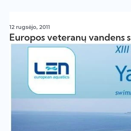
12 rugsėjo, 2011
Europos veteranų vandens 