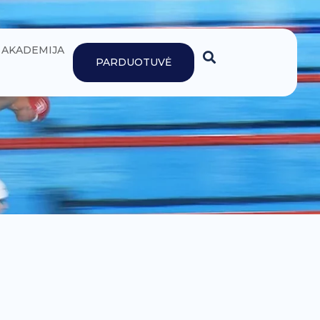
AKADEMIJA
PARDUOTUVĖ