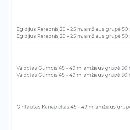
Egidijus Perednis 29 – 25 m. amžiaus grupė 50 m
Egidijus Perednis 29 – 25 m. amžiaus grupė 50 m l
Vaidotas Gumbis 45 – 49 m. amžiaus grupė 50 m 
Vaidotas Gumbis 45 – 49 m. amžiaus grupė 50 m 
Gintautas Kanapickas 45 – 49 m. amžiaus grupė 