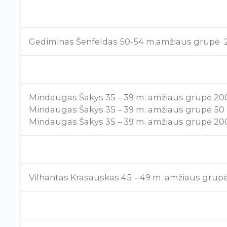
Gediminas Šenfeldas 50-54 m.amžiaus grupė 200
Mindaugas Šakys 35 – 39 m. amžiaus grupė 200 m
Mindaugas Šakys 35 – 39 m. amžiaus grupė 50 m
Mindaugas Šakys 35 – 39 m. amžiaus grupė 200 m
Vilhantas Krasauskas 45 – 49 m. amžiaus grupė 2