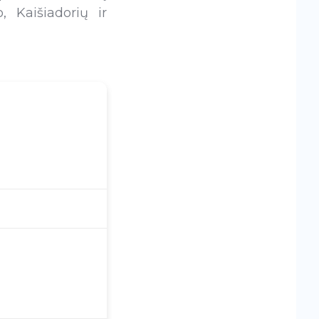
 Kaišiadorių ir