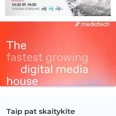
Taip pat skaitykite