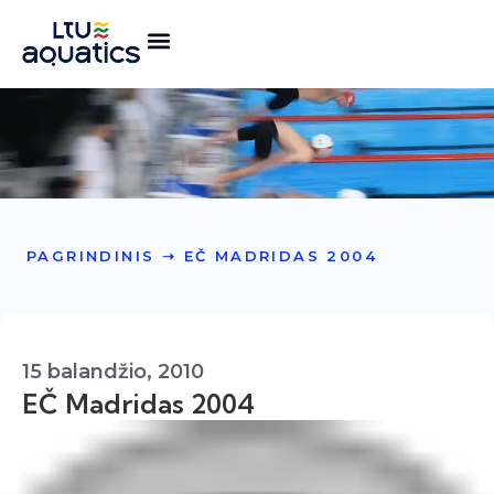
PAGRINDINIS
➝
EČ MADRIDAS 2004
15 balandžio, 2010
EČ Madridas 2004