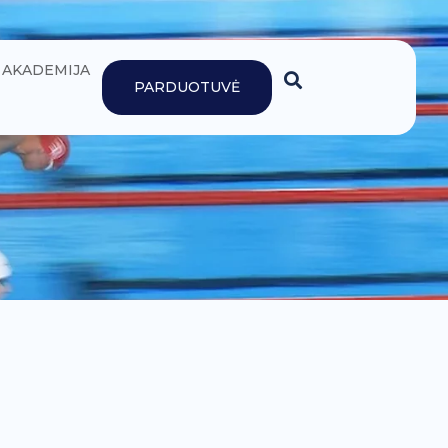
AKADEMIJA
PARDUOTUVĖ