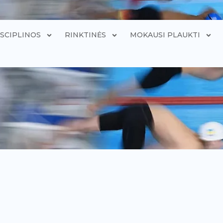
ISCIPLINOS
RINKTINĖS
MOKAUSI PLAUKTI