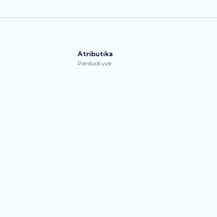
Atributika
Parduotuvė