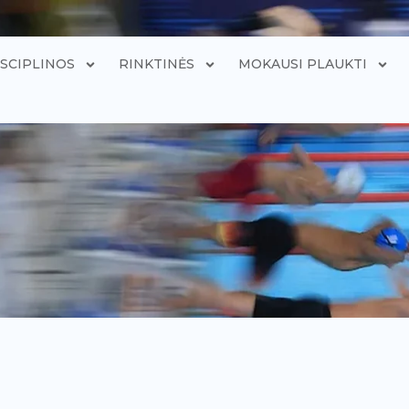
ISCIPLINOS
RINKTINĖS
MOKAUSI PLAUKTI