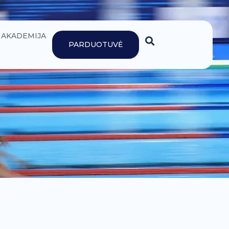
AKADEMIJA
PARDUOTUVĖ