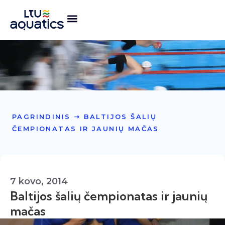
PAGRINDINIS
➝
BALTIJOS ŠALIŲ
ČEMPIONATAS IR JAUNIŲ MAČAS
7 kovo, 2014
Baltijos šalių čempionatas ir jaunių
mačas