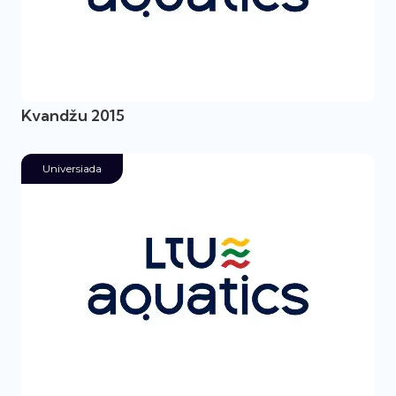
Kvandžu 2015
Universiada