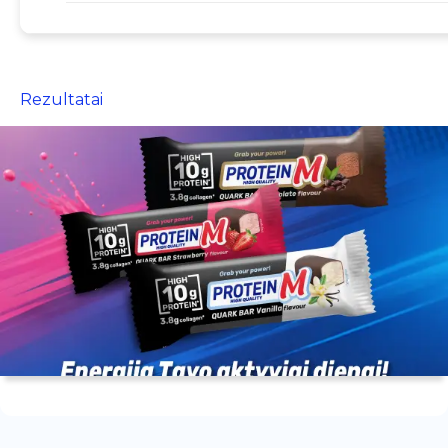
Rezultatai