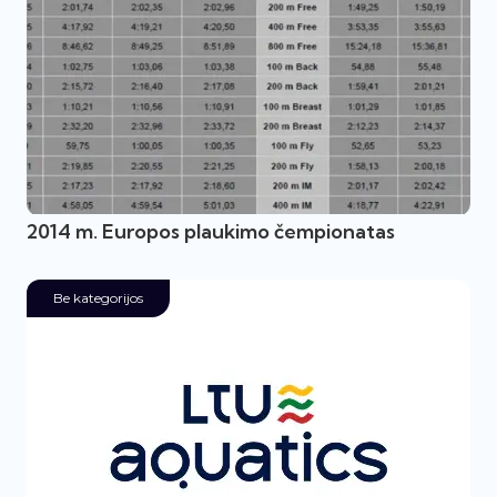
2014 m. Europos plaukimo čempionatas
Be kategorijos