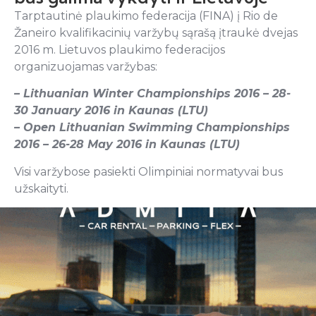
Tarptautinė plaukimo federacija (FINA) į Rio de
Žaneiro kvalifikacinių varžybų sąrašą įtraukė dvejas
2016 m. Lietuvos plaukimo federacijos
organizuojamas varžybas:
– Lithuanian Winter Championships 2016 – 28-
30 January 2016 in Kaunas (LTU)
– Open Lithuanian Swimming Championships
2016 – 26-28 May 2016 in Kaunas (LTU)
Visi varžybose pasiekti Olimpiniai normatyvai bus
užskaityti.