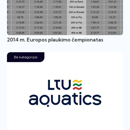
2014 m. Europos plaukimo čempionatas
Be kategorijos