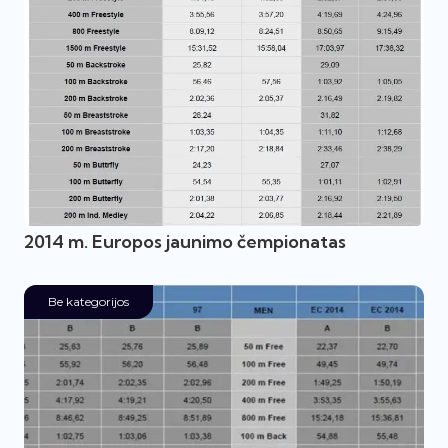
2014 m. Europos jaunimo čempionatas
Be kategorijos