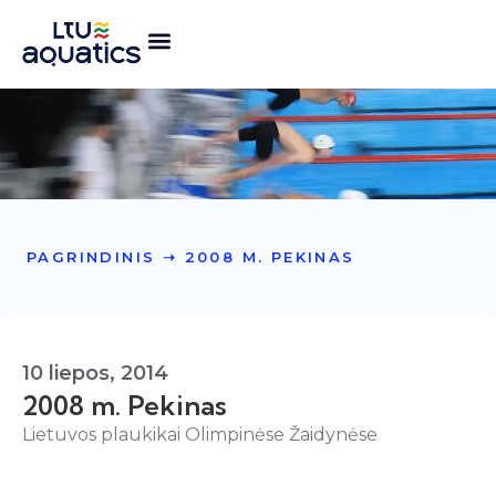
PAGRINDINIS
➝
2008 M. PEKINAS
10 liepos, 2014
2008 m. Pekinas
Lietuvos plaukikai Olimpinėse Žaidynėse