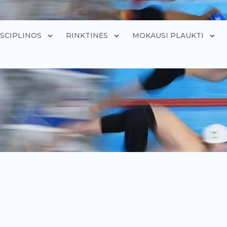
ISCIPLINOS
RINKTINĖS
MOKAUSI PLAUKTI