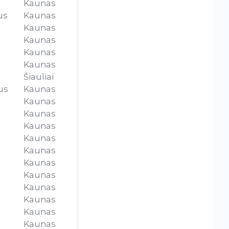
Kaunas
us
Kaunas
Kaunas
Kaunas
Kaunas
Kaunas
Šiauliai
us
Kaunas
Kaunas
Kaunas
Kaunas
Kaunas
Kaunas
Kaunas
Kaunas
Kaunas
Kaunas
Kaunas
Kaunas