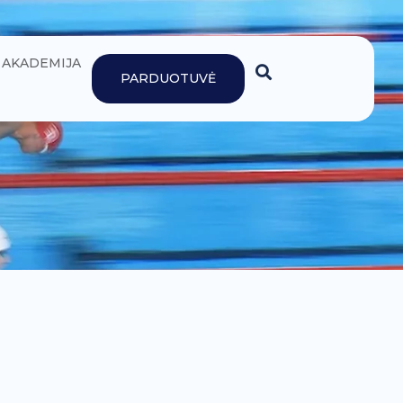
AKADEMIJA
PARDUOTUVĖ