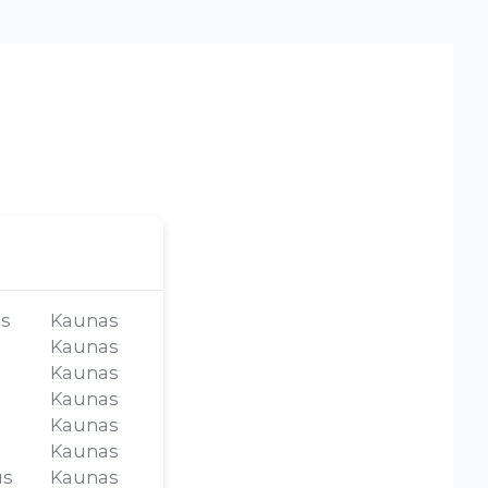
us
Kaunas
Kaunas
Kaunas
Kaunas
Kaunas
Kaunas
us
Kaunas