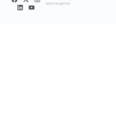
teisės saugomos.