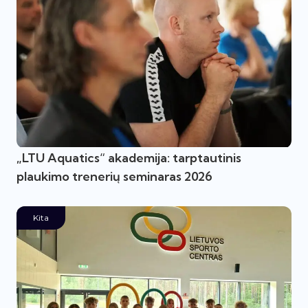
„LTU Aquatics“ akademija: tarptautinis
plaukimo trenerių seminaras 2026
Kita