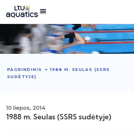
PAGRINDINIS
➝
1988 M. SEULAS (SSRS
SUDĖTYJE)
10 liepos, 2014
1988 m. Seulas (SSRS sudėtyje)