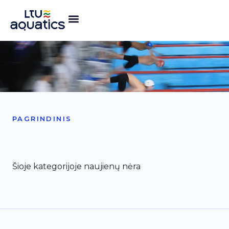
PAGRINDINIS
Šioje kategorijoje naujienų nėra